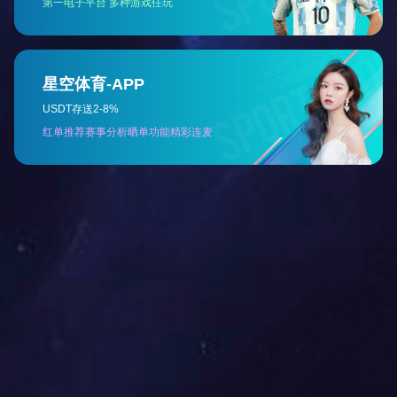
营业执照
专利证书