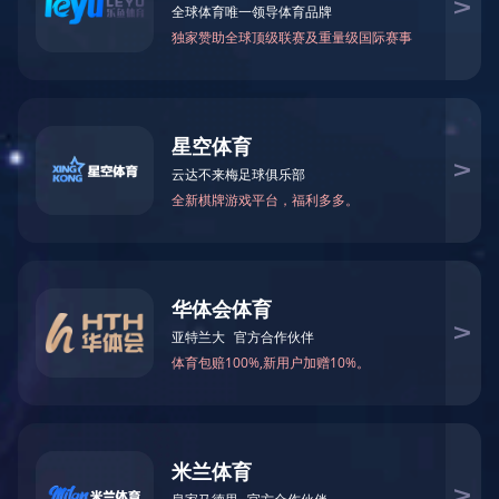
产品分类
纸机设备系列
磨浆设备系列
筛选设备系列
碎浆机设备系列
脱墨设备系列
洗浆设备系列
环保设备系列
荣誉资质
B体育在线
-
荣誉资质