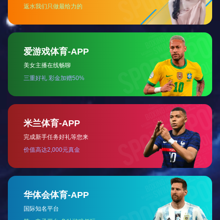
专利证书
专利证书
专利证书
专利证书