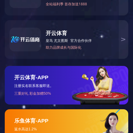
专利证书
专利证书