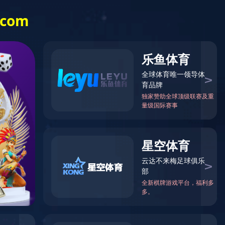
18678032288
服务热线：
誉资质
发货现场
联系我们