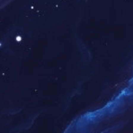
上一条:
专利证书
息