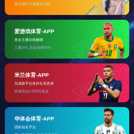
纸机设备
出口墨西哥卫生纸机生产线
出口尼加拉瓜卫生纸机生产线
卫生纸机