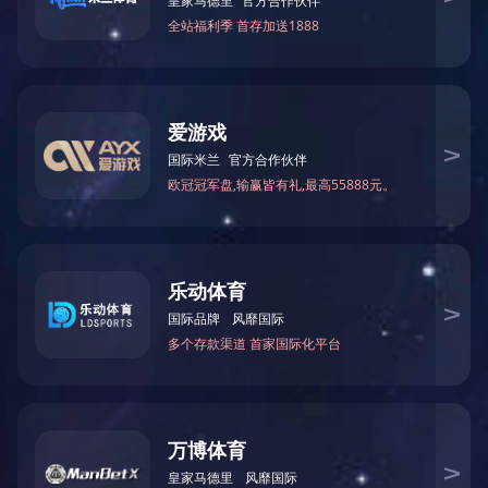
压力网槽高速卫生纸机生产线
2700型圆网卫生纸机
1880卫生纸复卷机
2850斜网喷浆成形高速卫生纸机
高速卫生纸机