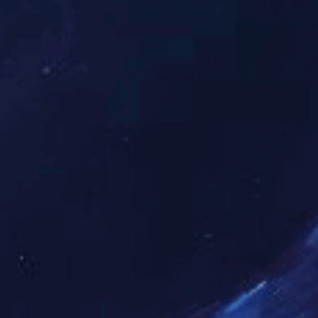
，诸城市B体育在线-B体育(中国)有
热烈喜庆的开工氛围。全体员工精神
重要时刻，以昂扬姿态开启新一年的奋