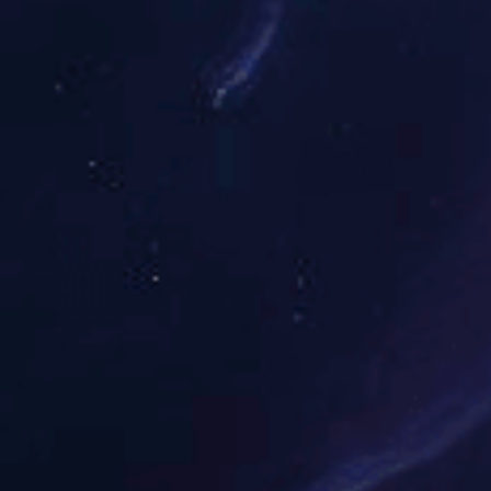
2 月 
限责任
抖擞、整
斗征程