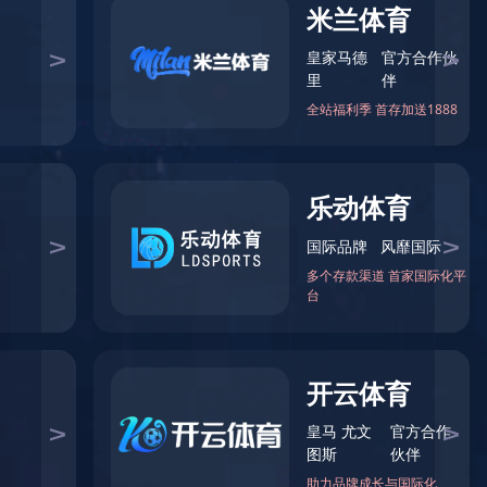
B体育在线
-
新闻动态
有限责任公司正式开工 春
更新！
限责任公司正式开工 春