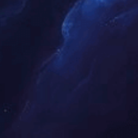
总指出，2026 年是机械制造行业智能
势。公司将聚焦三大发展方向：一是加大技
提升产品市场竞争力；二是拓展国内外合作
建更完善的产业链生态；三是优化生产布局