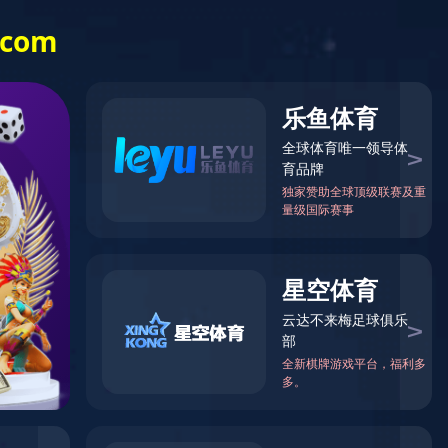
18678032288
服务热线：
誉资质
发货现场
联系我们