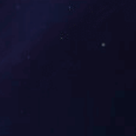
，力争实现年度业绩稳步增长。
把控方面，总经理强调 “质量是企业的生命
主体责任，建立覆盖全员、全过程的质量管
，每一道工序都执行严苛标准；推行 “首席
精神，杜绝不合格产品出厂；持续优化质量
可溯，以实际行动践行 “以质量求生存，以