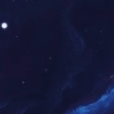
式上，公司董事长隋炳礼发表致辞，向全体
，正月初九寓意 “久久长长”，在这一吉祥
司稳健发展、基业长青的美好愿景。回望过往
的共同努力下，深耕机械制造领域，凭借可