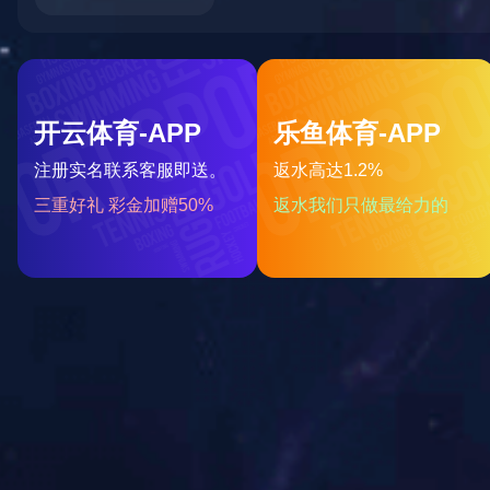
回大
洗浆设备系列
环保设备系列
联系我们
诸城市B体育在线-B体育(中国)
制造有限公司
联 系 人：隋炳礼 （总经理）
电 话：0536-6056168
移动电话：18678032288
地 址：中国山东省诸城市昌
城镇栗园街2277号
邮 编：262216