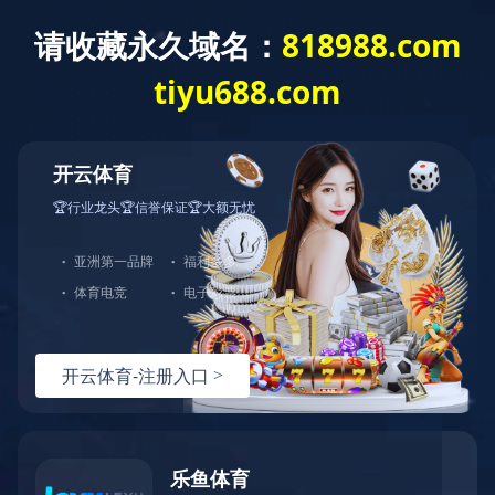
B体育在线
网站B体育在线
B体育在线-B体育
产品中心
新闻动态
(中国)
视频中心
荣誉资质
发货现场
联系我们