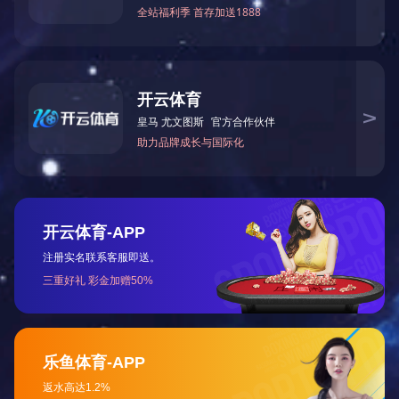
微孔过滤技术，过滤面积精 准匹配不
同处理需求，滤饼含水率可低至 8% 以
下，滤液清澈度高，能实现固液分离。
设备兼具能耗低、耐腐蚀、运行稳定等
优势，适配细颗粒、高粘度物料处理，
维护便捷且使用寿命长。