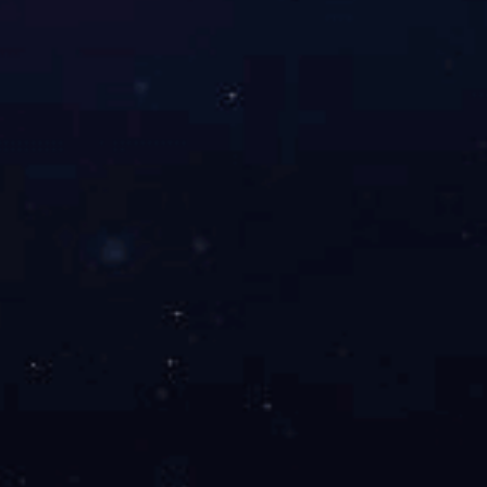
B体育在线-B体育(中国)
联 系 人：隋炳礼 （总经理）
移动电话：18678032288
座机电话：0536-605 6168
地 址：中国山东省诸城市得利斯大道中段路西2277号
邮 编：262216
快速链接
网站B体育在线
B体育在线-B体
产品中心
育(中国)
新闻动态
视频中心
荣誉资质
发货现场
联系我们