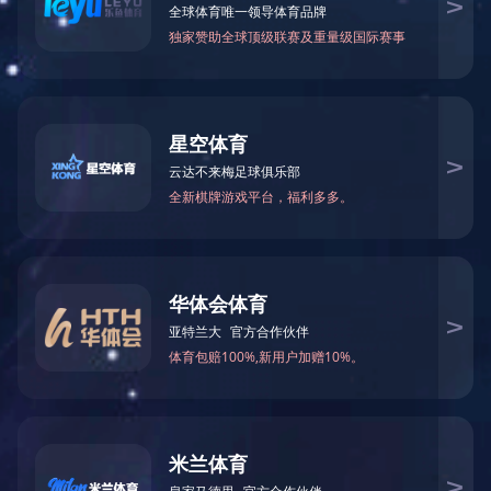
产品分类
纸机设备系列
磨浆设备系列
筛选设备系列
碎浆机设备系列
脱墨设备系列
洗浆设备系列
环保设备系列
发货现场
B体育在线
-
发货现场
发货现场