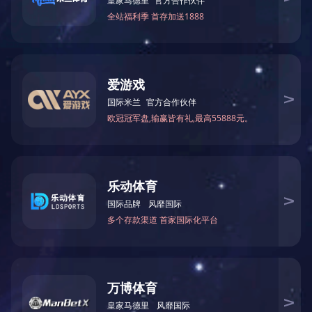
上一条:
发货现场
下一条:
不锈钢立式水力碎浆机
相关信息