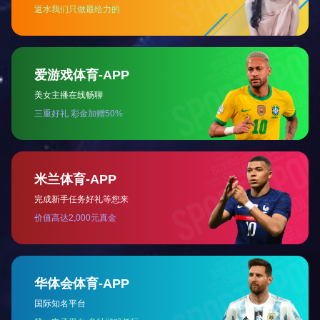
ZGXT系列无压浮选除墨机
畜禽粪便发酵处理机